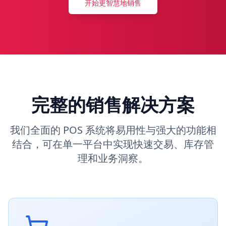
开始更智慧地销售
联系我们
立即开始
完整的销售解决方案
我们全面的 POS 系统将易用性与强大的功能相
结合，可在单一平台中实现快速交易、库存管
理和业务洞察。