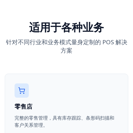
适用于各种业务
针对不同行业和业务模式量身定制的 POS 解决
方案
零售店
完整的零售管理，具有库存跟踪、条形码扫描和
客户关系管理。