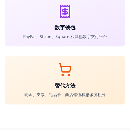
数字钱包
PayPal、Stripe、Square 和其他数字支付平台
替代方法
现金、支票、礼品卡、商店储值和忠诚度积分