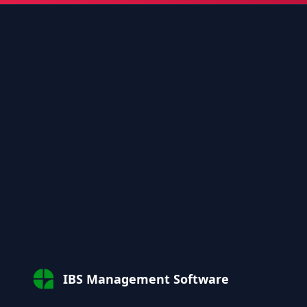
IBS Management Software