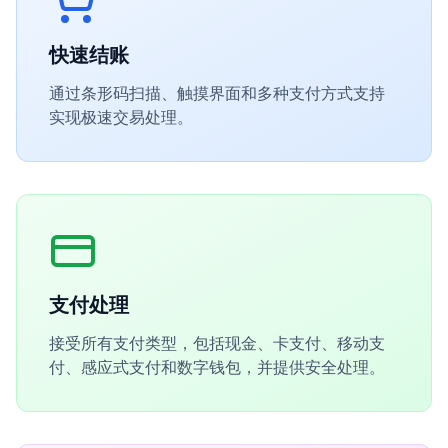
快速结账
通过条形码扫描、触摸界面和多种支付方式支持
实现极速交易处理。
支付处理
接受所有支付类型，包括现金、卡支付、移动支
付、感应式支付和数字钱包，并提供安全处理。