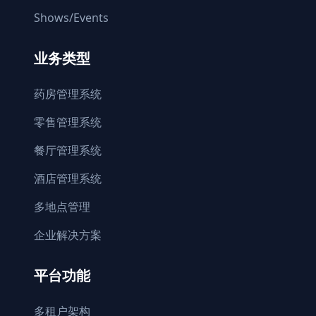
Shows/Events
业务类型
药房管理系统
零售管理系统
餐厅管理系统
酒店管理系统
多地点管理
企业解决方案
平台功能
多租户架构