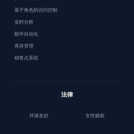
基于角色的访问控制
实时分析
邮件自动化
库存管理
销售点系统
法律
环保友好
女性赋权