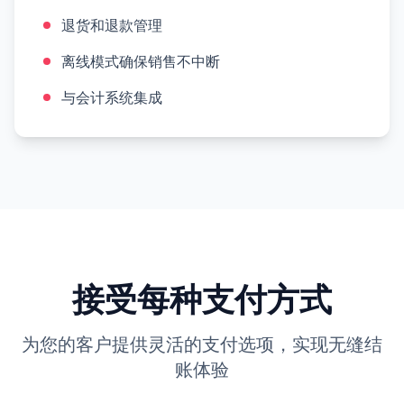
退货和退款管理
离线模式确保销售不中断
与会计系统集成
接受每种支付方式
为您的客户提供灵活的支付选项，实现无缝结
账体验