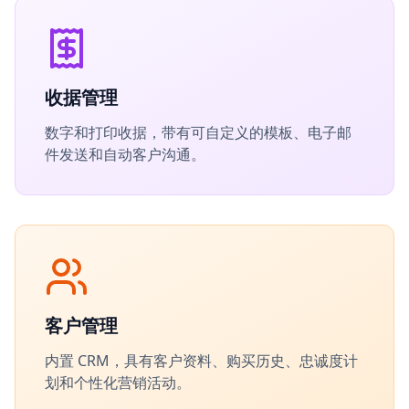
收据管理
数字和打印收据，带有可自定义的模板、电子邮
件发送和自动客户沟通。
客户管理
内置 CRM，具有客户资料、购买历史、忠诚度计
划和个性化营销活动。