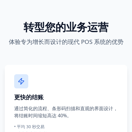
转型您的业务运营
体验专为增长而设计的现代 POS 系统的优势
更快的结账
通过简化的流程、条形码扫描和直观的界面设计，
将结账时间缩短高达 40%。
•
平均 30 秒交易