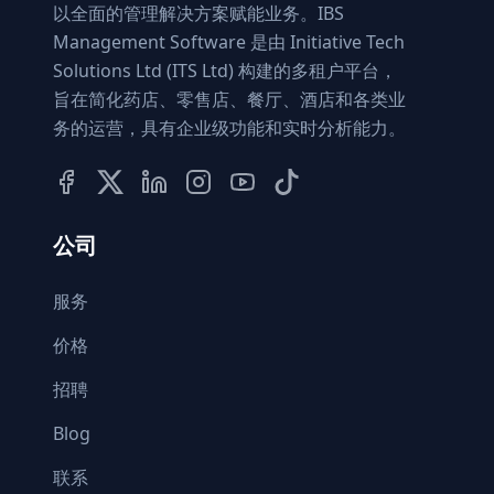
以全面的管理解决方案赋能业务。IBS
Management Software 是由 Initiative Tech
Solutions Ltd (ITS Ltd) 构建的多租户平台，
旨在简化药店、零售店、餐厅、酒店和各类业
务的运营，具有企业级功能和实时分析能力。
公司
服务
价格
招聘
Blog
联系