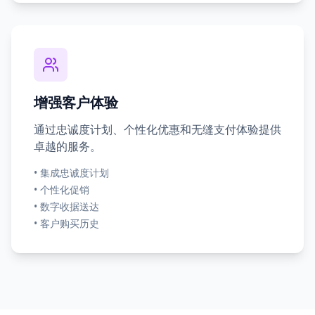
增强客户体验
通过忠诚度计划、个性化优惠和无缝支付体验提供
卓越的服务。
•
集成忠诚度计划
•
个性化促销
•
数字收据送达
•
客户购买历史