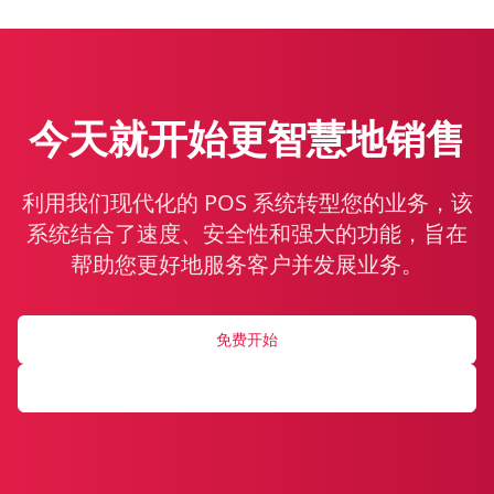
今天就开始更智慧地销售
利用我们现代化的 POS 系统转型您的业务，该
系统结合了速度、安全性和强大的功能，旨在
帮助您更好地服务客户并发展业务。
免费开始
申请演示