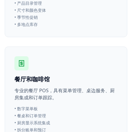
•
产品目录管理
•
尺寸和颜色变体
•
季节性促销
•
多地点库存
餐厅和咖啡馆
专业的餐厅 POS，具有菜单管理、桌边服务、厨
房集成和订单跟踪。
•
数字菜单板
•
餐桌和订单管理
•
厨房显示系统集成
•
拆分账单和预订