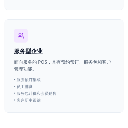
服务型企业
面向服务的 POS，具有预约预订、服务包和客户
管理功能。
•
服务预订集成
•
员工排班
•
服务包计费和会员销售
•
客户历史跟踪