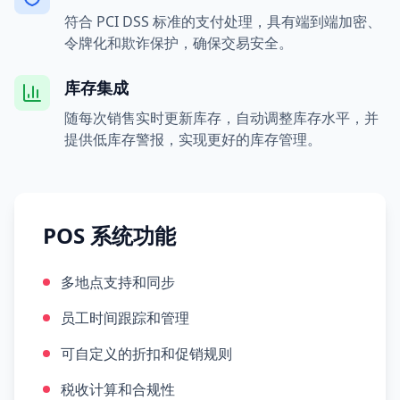
符合 PCI DSS 标准的支付处理，具有端到端加密、
令牌化和欺诈保护，确保交易安全。
库存集成
随每次销售实时更新库存，自动调整库存水平，并
提供低库存警报，实现更好的库存管理。
POS 系统功能
多地点支持和同步
员工时间跟踪和管理
可自定义的折扣和促销规则
税收计算和合规性