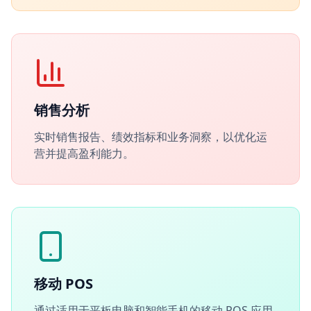
销售分析
实时销售报告、绩效指标和业务洞察，以优化运
营并提高盈利能力。
移动 POS
通过适用于平板电脑和智能手机的移动 POS 应用