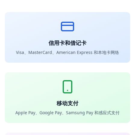
信用卡和借记卡
Visa、MasterCard、American Express 和本地卡网络
移动支付
Apple Pay、Google Pay、Samsung Pay 和感应式支付