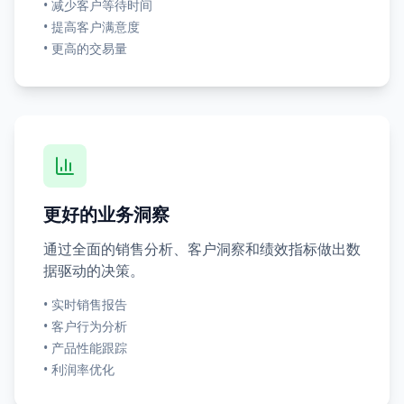
•
减少客户等待时间
•
提高客户满意度
•
更高的交易量
更好的业务洞察
通过全面的销售分析、客户洞察和绩效指标做出数
据驱动的决策。
•
实时销售报告
•
客户行为分析
•
产品性能跟踪
•
利润率优化