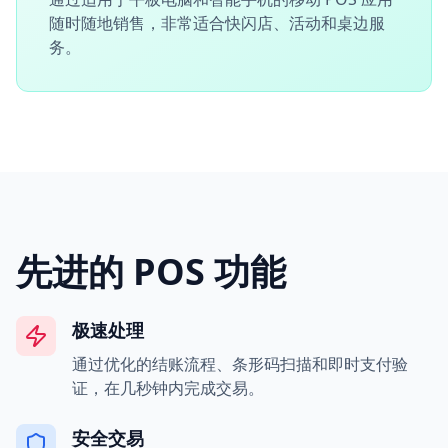
随时随地销售，非常适合快闪店、活动和桌边服
务。
先进的 POS 功能
极速处理
通过优化的结账流程、条形码扫描和即时支付验
证，在几秒钟内完成交易。
安全交易