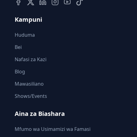
Kampuni
Huduma
Bei
Nafasi za Kazi
Blog
Mawasiliano
Shows/Events
Aina za Biashara
Mfumo wa Usimamizi wa Famasi