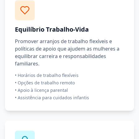
Equilíbrio Trabalho-Vida
Promover arranjos de trabalho flexíveis e
políticas de apoio que ajudem as mulheres a
equilibrar carreira e responsabilidades
familiares.
•
Horários de trabalho flexíveis
•
Opções de trabalho remoto
•
Apoio à licença parental
•
Assistência para cuidados infantis