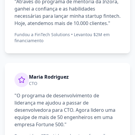
"Através do programa de mentoria da Inzora,
ganhei a confiança e as habilidades
necessárias para lançar minha startup fintech.
Hoje, atendemos mais de 10.000 clientes."
Fundou a FinTech Solutions • Levantou $2M em
financiamento
Maria Rodriguez
CTO
"O programa de desenvolvimento de
liderança me ajudou a passar de
desenvolvedora para CTO. Agora lidero uma
equipe de mais de 50 engenheiros em uma
empresa Fortune 500."