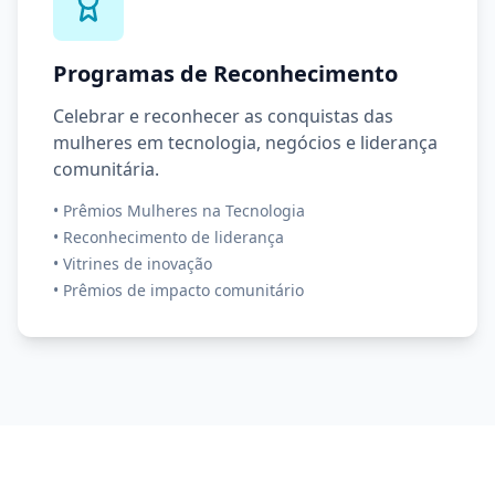
Programas de Reconhecimento
Celebrar e reconhecer as conquistas das
mulheres em tecnologia, negócios e liderança
comunitária.
•
Prêmios Mulheres na Tecnologia
•
Reconhecimento de liderança
•
Vitrines de inovação
•
Prêmios de impacto comunitário