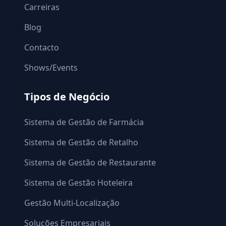
Carreiras
Blog
Contacto
Shows/Events
Tipos de Negócio
Sistema de Gestão de Farmácia
Sistema de Gestão de Retalho
Sistema de Gestão de Restaurante
Sistema de Gestão Hoteleira
Gestão Multi-Localização
Soluções Empresariais