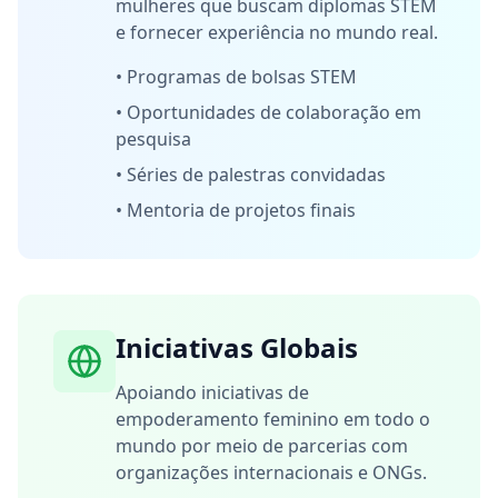
mulheres que buscam diplomas STEM
e fornecer experiência no mundo real.
•
Programas de bolsas STEM
•
Oportunidades de colaboração em
pesquisa
•
Séries de palestras convidadas
•
Mentoria de projetos finais
Iniciativas Globais
Apoiando iniciativas de
empoderamento feminino em todo o
mundo por meio de parcerias com
organizações internacionais e ONGs.