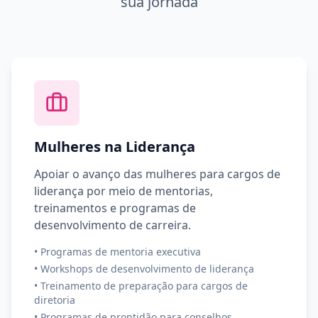
sua jornada
Mulheres na Liderança
Apoiar o avanço das mulheres para cargos de
liderança por meio de mentorias,
treinamentos e programas de
desenvolvimento de carreira.
•
Programas de mentoria executiva
•
Workshops de desenvolvimento de liderança
•
Treinamento de preparação para cargos de
diretoria
•
Programas de prontidão para conselhos