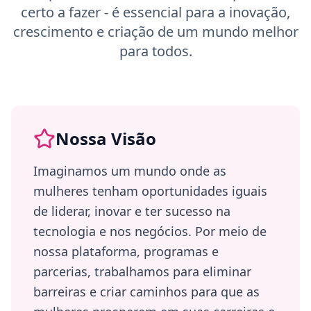
certo a fazer - é essencial para a inovação,
crescimento e criação de um mundo melhor
para todos.
Nossa Visão
Imaginamos um mundo onde as
mulheres tenham oportunidades iguais
de liderar, inovar e ter sucesso na
tecnologia e nos negócios. Por meio de
nossa plataforma, programas e
parcerias, trabalhamos para eliminar
barreiras e criar caminhos para que as