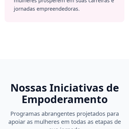
mulheres prosperem em suas carreiras e
jornadas empreendedoras.
Nossas Iniciativas de
Empoderamento
Programas abrangentes projetados para
apoiar as mulheres em todas as etapas de