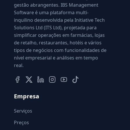
gestão abrangentes. IBS Management
Software é uma plataforma multi-
inquilino desenvolvida pela Initiative Tech
Solutions Ltd (ITS Ltd), projetada para
simplificar operações em farmácias, lojas
de retalho, restaurantes, hotéis e vários
tipos de negócios com funcionalidades de
nível empresarial e análises em tempo
real.
Empresa
Serviços
Preços