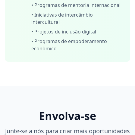
•
Programas de mentoria internacional
•
Iniciativas de intercâmbio
intercultural
•
Projetos de inclusão digital
•
Programas de empoderamento
econômico
Envolva-se
Junte-se a nós para criar mais oportunidades