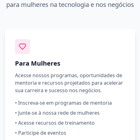
para mulheres na tecnologia e nos negócios
Para Mulheres
Acesse nossos programas, oportunidades de
mentoria e recursos projetados para acelerar
sua carreira e sucesso nos negócios.
•
Inscreva-se em programas de mentoria
•
Junte-se à nossa rede de mulheres
•
Acesse recursos de treinamento
•
Participe de eventos