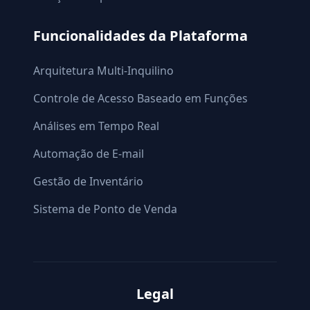
Funcionalidades da Plataforma
Arquitetura Multi-Inquilino
Controle de Acesso Baseado em Funções
Análises em Tempo Real
Automação de E-mail
Gestão de Inventário
Sistema de Ponto de Venda
Legal