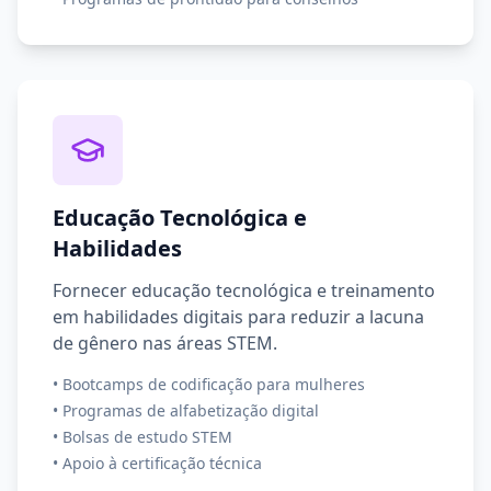
Educação Tecnológica e
Habilidades
Fornecer educação tecnológica e treinamento
em habilidades digitais para reduzir a lacuna
de gênero nas áreas STEM.
•
Bootcamps de codificação para mulheres
•
Programas de alfabetização digital
•
Bolsas de estudo STEM
•
Apoio à certificação técnica