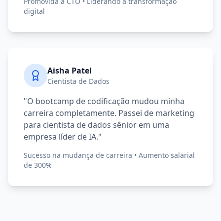
Promovida a CTO • Liderando a transformação
digital
Aisha Patel
Cientista de Dados
"O bootcamp de codificação mudou minha
carreira completamente. Passei de marketing
para cientista de dados sênior em uma
empresa líder de IA."
Sucesso na mudança de carreira • Aumento salarial
de 300%