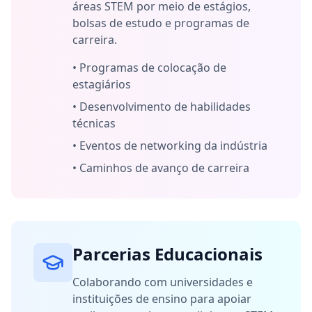
áreas STEM por meio de estágios,
bolsas de estudo e programas de
carreira.
•
Programas de colocação de
estagiários
•
Desenvolvimento de habilidades
técnicas
•
Eventos de networking da indústria
•
Caminhos de avanço de carreira
Parcerias Educacionais
Colaborando com universidades e
instituições de ensino para apoiar