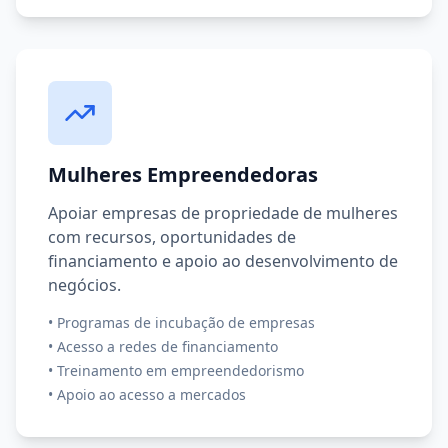
Mulheres Empreendedoras
Apoiar empresas de propriedade de mulheres
com recursos, oportunidades de
financiamento e apoio ao desenvolvimento de
negócios.
•
Programas de incubação de empresas
•
Acesso a redes de financiamento
•
Treinamento em empreendedorismo
•
Apoio ao acesso a mercados