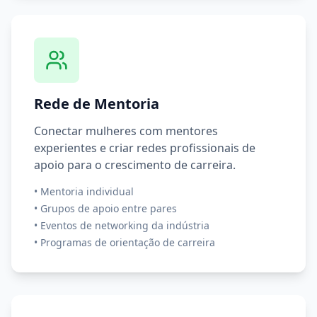
Rede de Mentoria
Conectar mulheres com mentores
experientes e criar redes profissionais de
apoio para o crescimento de carreira.
•
Mentoria individual
•
Grupos de apoio entre pares
•
Eventos de networking da indústria
•
Programas de orientação de carreira