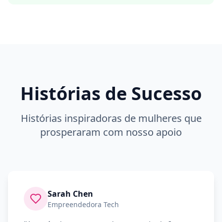
Histórias de Sucesso
Histórias inspiradoras de mulheres que
prosperaram com nosso apoio
Sarah Chen
Empreendedora Tech