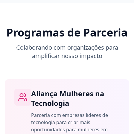
Programas de Parceria
Colaborando com organizações para
amplificar nosso impacto
Aliança Mulheres na
Tecnologia
Parceria com empresas líderes de
tecnologia para criar mais
oportunidades para mulheres em