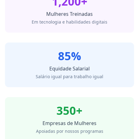
1,200+
Mulheres Treinadas
Em tecnologia e habilidades digitais
85%
Equidade Salarial
Salário igual para trabalho igual
350+
Empresas de Mulheres
Apoiadas por nossos programas