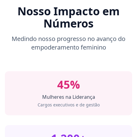
Nosso Impacto em
Números
Medindo nosso progresso no avanço do
empoderamento feminino
45%
Mulheres na Liderança
Cargos executivos e de gestão