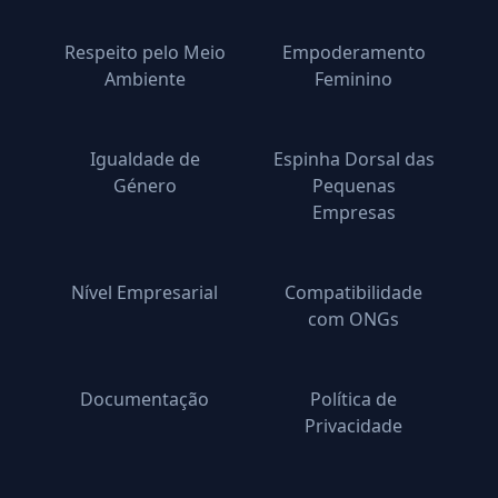
Respeito pelo Meio
Empoderamento
Ambiente
Feminino
Igualdade de
Espinha Dorsal das
Género
Pequenas
Empresas
Nível Empresarial
Compatibilidade
com ONGs
Documentação
Política de
Privacidade