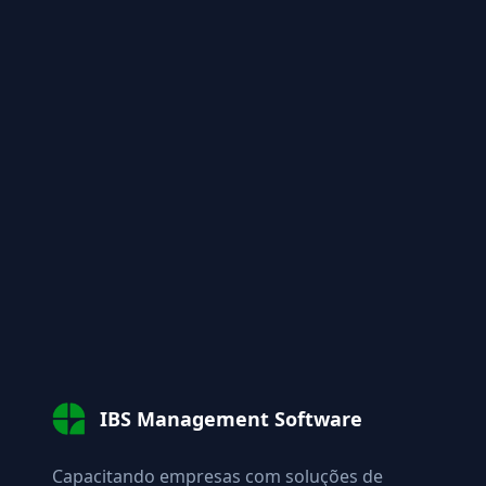
IBS Management Software
Capacitando empresas com soluções de