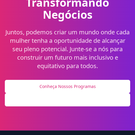
Transformando
Negócios
Juntos, podemos criar um mundo onde cada
mulher tenha a oportunidade de alcançar
seu pleno potencial. Junte-se a nós para
construir um futuro mais inclusivo e
equitativo para todos.
Conheça Nossos Programas
Compartilhe Sua História