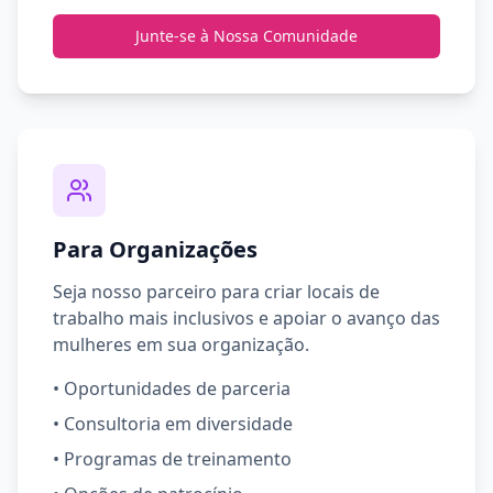
Junte-se à Nossa Comunidade
Para Organizações
Seja nosso parceiro para criar locais de
trabalho mais inclusivos e apoiar o avanço das
mulheres em sua organização.
•
Oportunidades de parceria
•
Consultoria em diversidade
•
Programas de treinamento