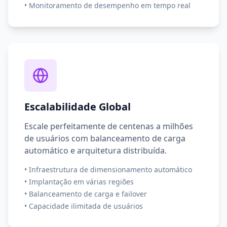
•
Monitoramento de desempenho em tempo real
Escalabilidade Global
Escale perfeitamente de centenas a milhões
de usuários com balanceamento de carga
automático e arquitetura distribuída.
•
Infraestrutura de dimensionamento automático
•
Implantação em várias regiões
•
Balanceamento de carga e failover
•
Capacidade ilimitada de usuários