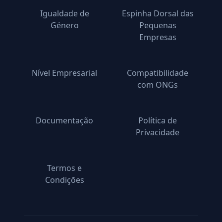
Igualdade de
Espinha Dorsal das
Género
Pequenas
Empresas
Nível Empresarial
Compatibilidade
com ONGs
Documentação
Política de
Privacidade
Termos e
Condições