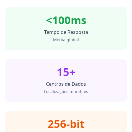
<100ms
Tempo de Resposta
Média global
15+
Centros de Dados
Localizações mundiais
256-bit