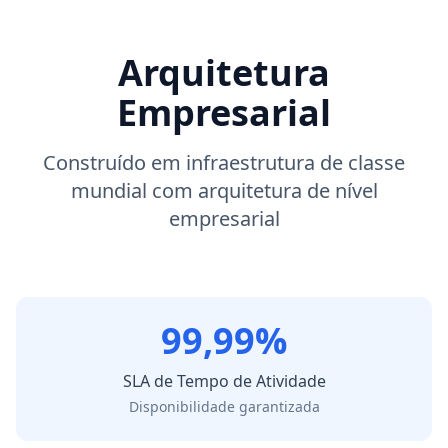
Arquitetura
Empresarial
Construído em infraestrutura de classe
mundial com arquitetura de nível
empresarial
99,99%
SLA de Tempo de Atividade
Disponibilidade garantizada