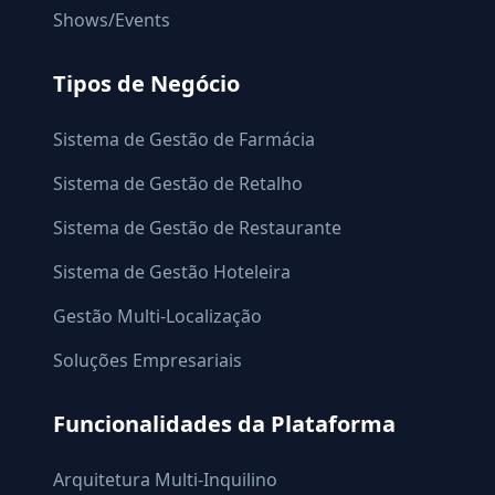
Shows/Events
Tipos de Negócio
Sistema de Gestão de Farmácia
Sistema de Gestão de Retalho
Sistema de Gestão de Restaurante
Sistema de Gestão Hoteleira
Gestão Multi-Localização
Soluções Empresariais
Funcionalidades da Plataforma
Arquitetura Multi-Inquilino