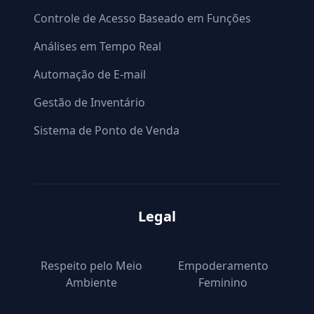
Controle de Acesso Baseado em Funções
Análises em Tempo Real
Automação de E-mail
Gestão de Inventário
Sistema de Ponto de Venda
Legal
Respeito pelo Meio
Empoderamento
Ambiente
Feminino