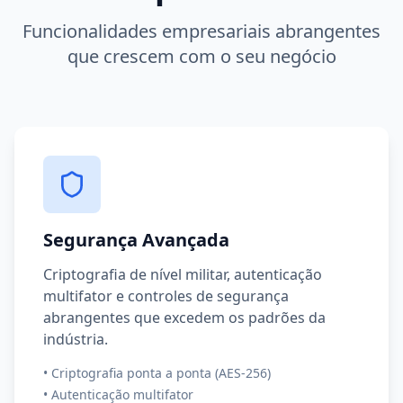
Funcionalidades empresariais abrangentes
que crescem com o seu negócio
Segurança Avançada
Criptografia de nível militar, autenticação
multifator e controles de segurança
abrangentes que excedem os padrões da
indústria.
•
Criptografia ponta a ponta (AES-256)
•
Autenticação multifator