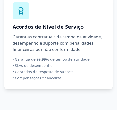
Acordos de Nível de Serviço
Garantias contratuais de tempo de atividade,
desempenho e suporte com penalidades
financeiras por não conformidade.
•
Garantia de 99,99% de tempo de atividade
•
SLAs de desempenho
•
Garantias de resposta de suporte
•
Compensações financeiras