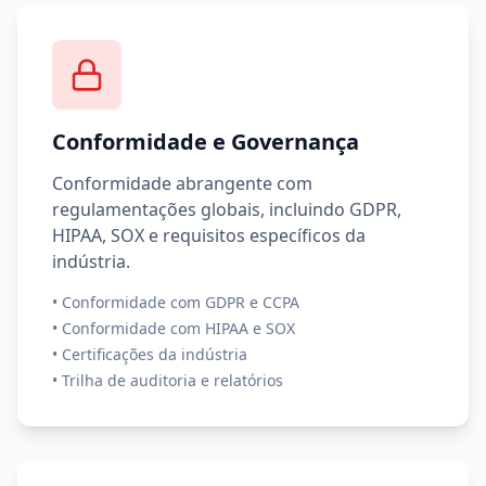
Conformidade e Governança
Conformidade abrangente com
regulamentações globais, incluindo GDPR,
HIPAA, SOX e requisitos específicos da
indústria.
•
Conformidade com GDPR e CCPA
•
Conformidade com HIPAA e SOX
•
Certificações da indústria
•
Trilha de auditoria e relatórios