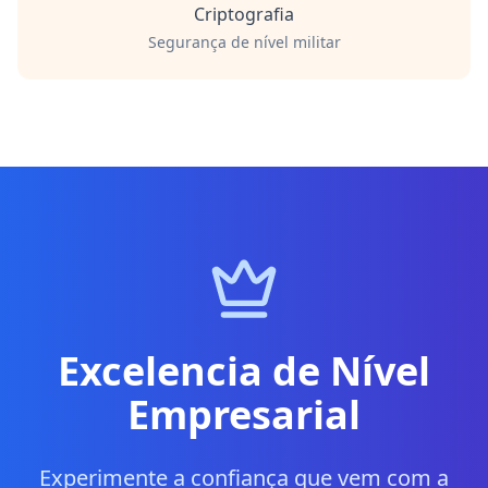
Criptografia
Segurança de nível militar
Excelencia de Nível
Empresarial
Experimente a confiança que vem com a