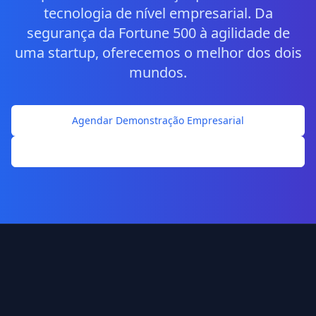
tecnologia de nível empresarial. Da
segurança da Fortune 500 à agilidade de
uma startup, oferecemos o melhor dos dois
mundos.
Agendar Demonstração Empresarial
Baixar Whitepaper de Segurança