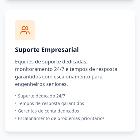
Suporte Empresarial
Equipes de suporte dedicadas,
monitoramento 24/7 e tempos de resposta
garantidos com escalonamento para
engenheiros seniores.
•
Suporte dedicado 24/7
•
Tempos de resposta garantidos
•
Gerentes de conta dedicados
•
Escalonamento de problemas prioritários