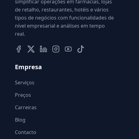
simplificar operações em farmácias, lojas
de retalho, restaurantes, hotéis e vários
tipos de negócios com funcionalidades de
nível empresarial e análises em tempo
real.
Empresa
Serviços
Preços
Carreiras
Blog
Contacto