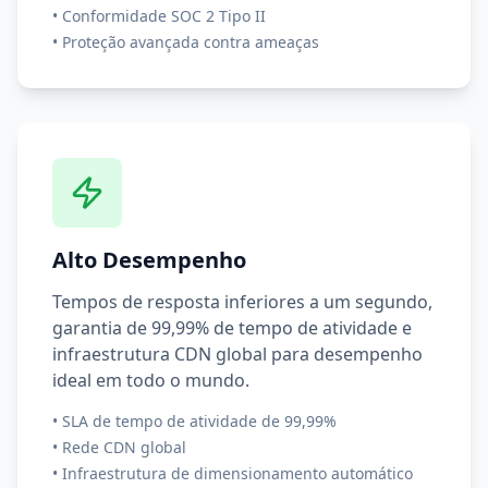
•
Conformidade SOC 2 Tipo II
•
Proteção avançada contra ameaças
Alto Desempenho
Tempos de resposta inferiores a um segundo,
garantia de 99,99% de tempo de atividade e
infraestrutura CDN global para desempenho
ideal em todo o mundo.
•
SLA de tempo de atividade de 99,99%
•
Rede CDN global
•
Infraestrutura de dimensionamento automático