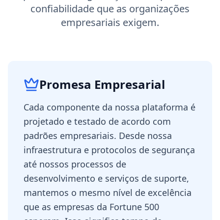
confiabilidade que as organizações
empresariais exigem.
Promesa Empresarial
Cada componente da nossa plataforma é
projetado e testado de acordo com
padrões empresariais. Desde nossa
infraestrutura e protocolos de segurança
até nossos processos de
desenvolvimento e serviços de suporte,
mantemos o mesmo nível de excelência
que as empresas da Fortune 500