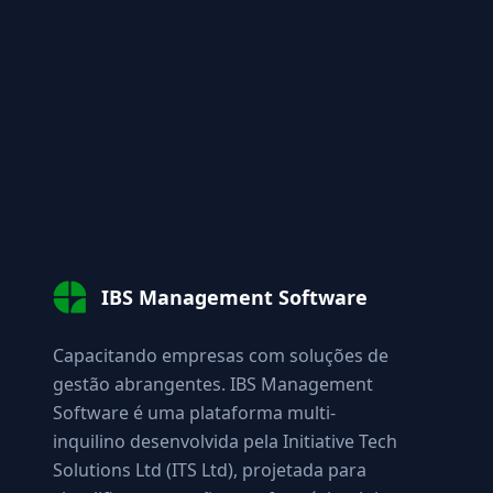
IBS Management Software
Capacitando empresas com soluções de
gestão abrangentes. IBS Management
Software é uma plataforma multi-
inquilino desenvolvida pela Initiative Tech
Solutions Ltd (ITS Ltd), projetada para