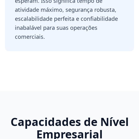
esperam. Isso significa tempo de
atividade máximo, segurança robusta,
escalabilidade perfeita e confiabilidade
inabalável para suas operações
comerciais.
Capacidades de Nível
Empresarial